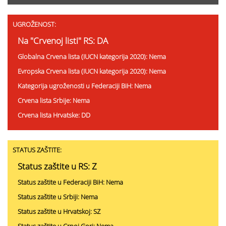
UGROŽENOST:
Na "Crvenoj listi" RS: DA
Globalna Crvena lista (IUCN kategorija 2020): Nema
Evropska Crvena lista (IUCN kategorija 2020): Nema
Kategorija ugroženosti u Federaciji BiH: Nema
Crvena lista Srbije: Nema
Crvena lista Hrvatske: DD
STATUS ZAŠTITE:
Status zaštite u RS: Z
Status zaštite u Federaciji BiH: Nema
Status zaštite u Srbiji: Nema
Status zaštite u Hrvatskoj: SZ